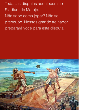
Todas as disputas acontecem no
Stadium do Marujo.
Não sabe como jogar? Não se
preocupe. Nossos grande treinador
preparará você para esta disputa.