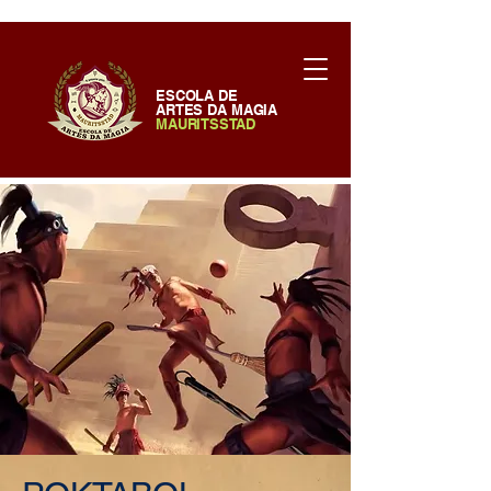
ESCOLA DE
ARTES DA MAGIA
MAURITSSTAD