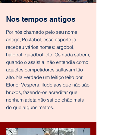
Nos tempos antigos
Por nós chamado pelo seu nome
antigo, Poktabol, esse esporte já
recebeu vários nomes: argobol,
halobol, quadbol, etc. Os nada sabem,
quando o assistia, não entendia como
aqueles competidores saltavam tão
alto. Na verdade um feitiço feito por
Elonor Vespera, ilude aos que não são
bruxos, fazendo-os acreditar que
nenhum atleta não sai do chão mais
do que alguns metros.