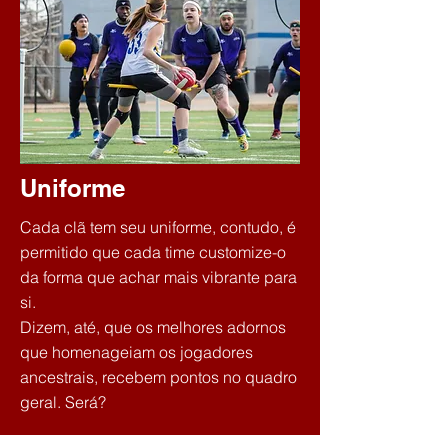
Uniforme
Cada clã tem seu uniforme, contudo, é
permitido que cada time customize-o
da forma que achar mais vibrante para
si.
Dizem, até, que os melhores adornos
que homenageiam os jogadores
ancestrais, recebem pontos no quadro
geral. Será?