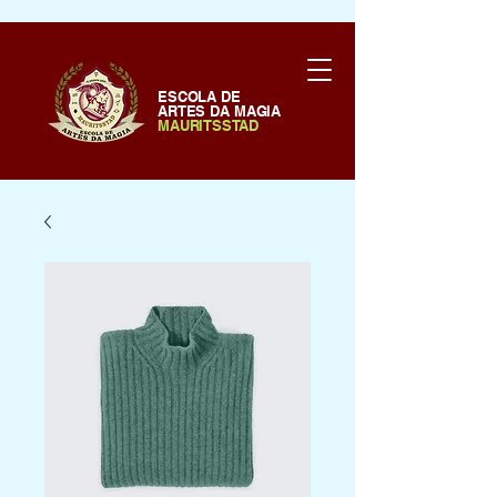
ESCOLA DE
ARTES DA MAGIA
MAURITSSTAD