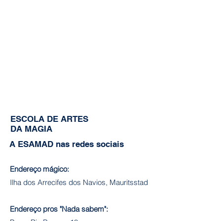
ESCOLA DE ARTES
DA MAGIA
A ESAMAD nas redes sociais
Endereço mágico:
Ilha dos Arrecifes dos Navios, Mauritsstad
Endereço pros "Nada sabem":