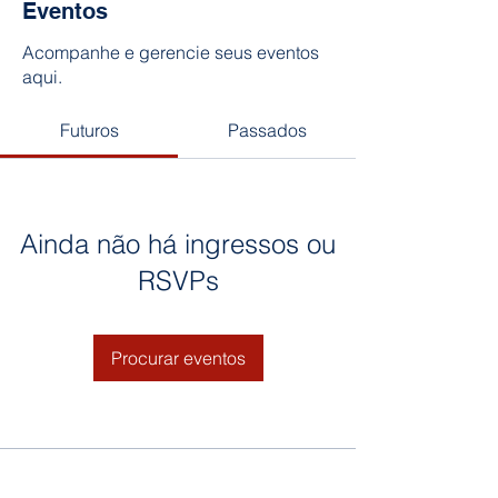
Eventos
Acompanhe e gerencie seus eventos
aqui.
Futuros
Passados
Ainda não há ingressos ou
RSVPs
Procurar eventos