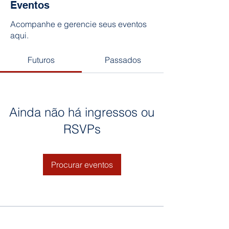
Eventos
Acompanhe e gerencie seus eventos
aqui.
Futuros
Passados
Ainda não há ingressos ou
RSVPs
Procurar eventos